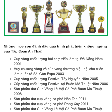
Những mốc son đánh dấu quá trình phát triển không ngừng
của Tập đoàn An Thái:
Cup vàng chất lượng hội chợ triển lãm tại Đà Nẵng Năm
2001.
Huy chương vàng và cúp vàng thương hiệu hội chợ triển
lãm quốc tế Sài Gòn Expo 2003.
Cup vàng chất lượng Festival Tây Nguyên Năm 2005.
Cúp vàng chất lượng Festival tại Buôn Mê Thuột Năm 2006
Sản phẩm đạt Cup Vàng Lễ Hội Cà Phê Buôn Ma Thuột
2008.
Sản phẩm đạt cúp vàng cà phê Hòa Tan 2011.
Sản phẩm đạt cúp vàng cà phê Rang Xay 2011.
Sản phẩm đạt Cup Vàng Lễ Hội Cà Phê Buôn Ma Thuột