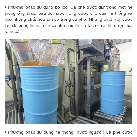
• Phương pháp sử dụng bộ lọc: Cà phê được giữ trong một hệ
thống ống tháp. Sau đó nước nóng được cho qua hệ thống và
khử những chất hòa tan có trong cà phê. Những chất này được
tách khỏi hệ thống, còn cà phê sau khi đã tách chiết thì được thải
ra ngoài.
• Phương pháp sử dụng hệ thống "nước ngược": Cà phê được